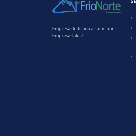
S
Empresa dedicada a soluciones
Empresariales!