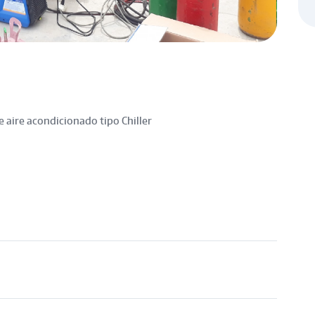
 aire acondicionado tipo Chiller