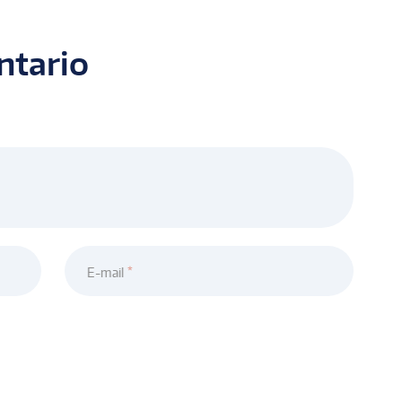
ntario
E-mail