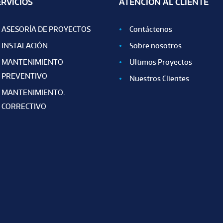
ERVICIOS
ATENCIÓN AL CLIENTE
ASESORÍA DE PROYECTOS
Contáctenos
INSTALACIÓN
Sobre nosotros
MANTENIMIENTO
Ultimos Proyectos
PREVENTIVO
Nuestros Clientes
MANTENIMIENTO.
CORRECTIVO