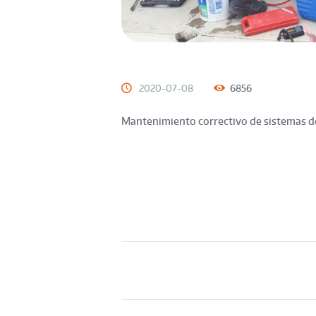
2020-07-08
6856
Mantenimiento correctivo de sistemas de