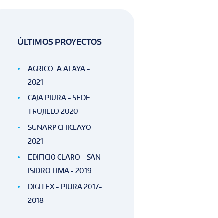
ÚLTIMOS PROYECTOS
AGRICOLA ALAYA -
2021
CAJA PIURA - SEDE
TRUJILLO 2020
SUNARP CHICLAYO -
2021
EDIFICIO CLARO - SAN
ISIDRO LIMA - 2019
DIGITEX - PIURA 2017-
2018