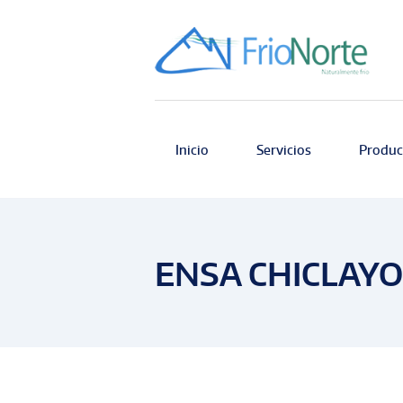
Inicio
Servicios
Produc
ENSA CHICLAYO