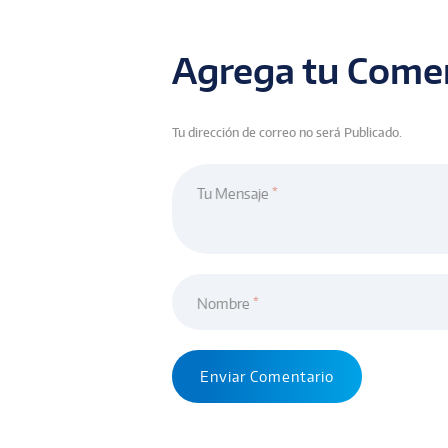
Agrega tu Come
Tu dirección de correo no será Publicado.
Tu Mensaje
Nombre